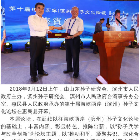
2018年9月12日上午，由山东孙子研究会、滨州市人民
政府主办，滨州孙子研究会、滨州市人民政府台湾事务办公
室、惠民县人民政府承办的第十届海峡两岸（滨州）孙子文
化论坛在惠民县开幕。
本届论坛，在延续以往海峡两岸（滨州）孙子文化论坛
的基础上，丰富内容、彰显特色、推陈出新，以“孙子兵学
与改革创新”为论坛主题，以“推动和平、凝聚共识、深化合